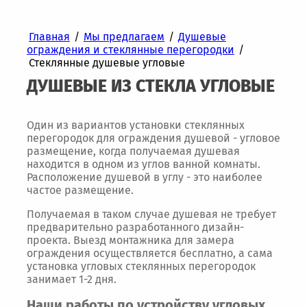
Главная
/
Мы предлагаем
/
Душевые
ограждения и стеклянные перегородки
/
Стеклянные душевые угловые
ДУШЕВЫЕ ИЗ СТЕКЛА УГЛОВЫЕ
Один из вариантов установки стеклянных
перегородок для ограждения душевой - угловое
размещение, когда получаемая душевая
находится в одном из углов ванной комнаты.
Расположение душевой в углу - это наиболее
частое размещение.
Получаемая в таком случае душевая не требует
предварительно разработанного дизайн-
проекта. Выезд монтажника для замера
ограждения осуществляется бесплатно, а сама
установка угловых стеклянных перегородок
занимает 1-2 дня.
Наши работы по устройству угловых